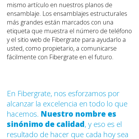
mismo artículo en nuestros planos de
ensamblaje. Los ensamblajes estructurales
más grandes están marcados con una
etiqueta que muestra el número de teléfono
y el sitio web de Fibergrate para ayudarlo a
usted, como propietario, a comunicarse
fácilmente con Fibergrate en el futuro.
En Fibergrate, nos esforzamos por
alcanzar la excelencia en todo lo que
hacemos.
Nuestro nombre es
sinónimo de calidad
, y eso es el
resultado de hacer que cada hoy sea