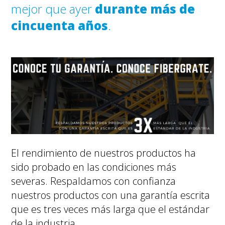
mejor que ayer
durante más de
cincuenta años
.
El rendimiento de nuestros productos ha
sido probado en las condiciones más
severas. Respaldamos con confianza
nuestros productos con una garantía escrita
que es tres veces más larga que el estándar
de la industria.