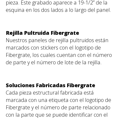
pieza. Este grabado aparece a 19-1/2” de la
esquina en los dos lados a lo largo del panel.
Rejilla Pultruida Fibergrate
Nuestros paneles de rejilla pultruidos están
marcados con stickers con el logotipo de
Fibergrate, los cuales cuentan con el número
de parte y el número de lote de la rejilla.
Soluciones Fabricadas Fibergrate
Cada pieza estructural fabricada está
marcada con una etiqueta con el logotipo de
Fibergrate y el número de parte relacionado
con la parte que se puede identificar con el