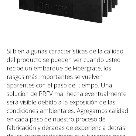
Si bien algunas características de la calidad
del producto se pueden ver cuando usted
recibe un embarque de Fibergrate, los
rasgos más importantes se vuelven
aparentes con el paso del tiempo. Una
solución de PRFV mal hecha eventualmente
será visible debido a la exposición de las
condiciones ambientales. Agregamos calidad
en cada paso de nuestro proceso de
fabricación y décadas de experiencia detrás