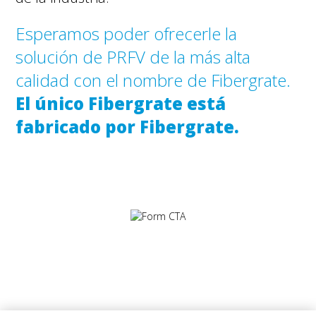
Esperamos poder ofrecerle la
solución de PRFV de la más alta
calidad con el nombre de Fibergrate.
El único Fibergrate está
fabricado por Fibergrate.