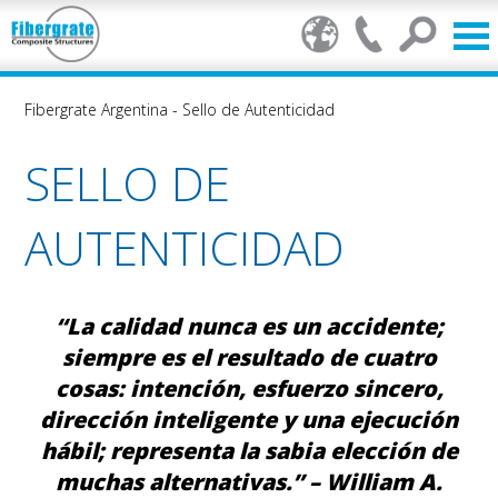
Fibergrate Argentina
-
Sello de Autenticidad
SELLO DE
AUTENTICIDAD
“La calidad nunca es un accidente;
siempre es el resultado de cuatro
cosas: intención, esfuerzo sincero,
dirección inteligente y una ejecución
hábil; representa la sabia elección de
muchas alternativas.” – William A.