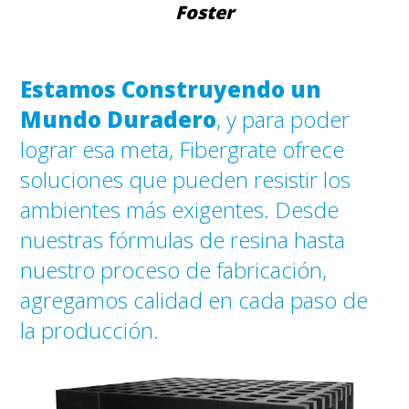
Foster
Estamos Construyendo un
Mundo Duradero
, y para poder
lograr esa meta, Fibergrate ofrece
soluciones que pueden resistir los
ambientes más exigentes. Desde
nuestras fórmulas de resina hasta
nuestro proceso de fabricación,
agregamos calidad en cada paso de
la producción.