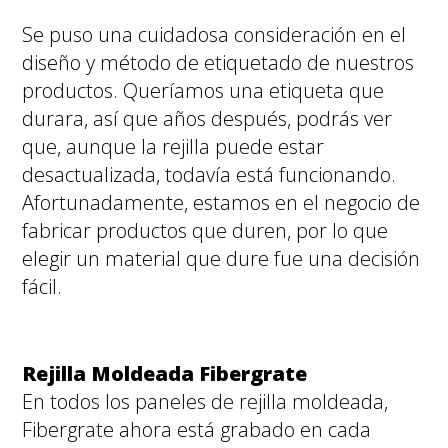
Se puso una cuidadosa consideración en el
diseño y método de etiquetado de nuestros
productos. Queríamos una etiqueta que
durara, así que años después, podrás ver
que, aunque la rejilla puede estar
desactualizada, todavía está funcionando.
Afortunadamente, estamos en el negocio de
fabricar productos que duren, por lo que
elegir un material que dure fue una decisión
fácil.
Rejilla Moldeada Fibergrate
En todos los paneles de rejilla moldeada,
Fibergrate ahora está grabado en cada