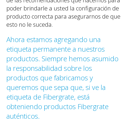
de las recomendaciones que hacemos para
poder brindarle a usted la configuración de
producto correcta para asegurarnos de que
esto no le suceda.
Ahora estamos agregando una
etiqueta permanente a nuestros
productos. Siempre hemos asumido
la responsabilidad sobre los
productos que fabricamos y
queremos que sepa que, si ve la
etiqueta de Fibergrate, está
obteniendo productos Fibergrate
auténticos.