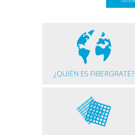
OBTENE
¿QUIÉN ES FIBERGRATE?