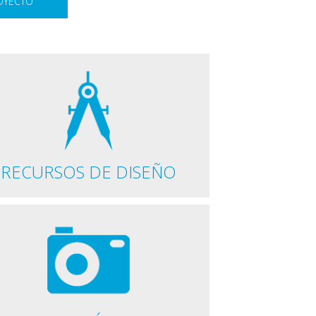
ROYECTO
RECURSOS DE DISEÑO