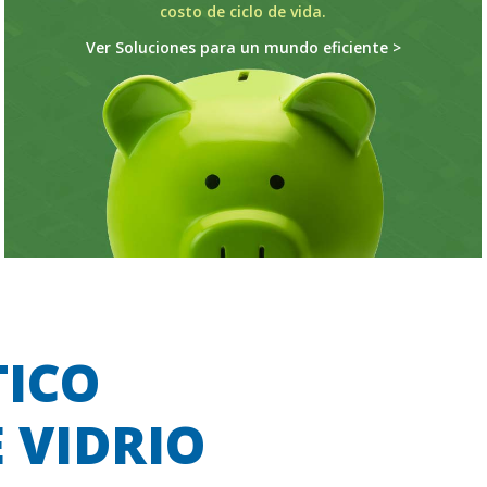
costo de ciclo de vida.
Ver Soluciones para un mundo eficiente >
TICO
 VIDRIO