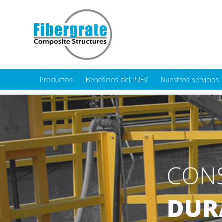
Productos
Beneficios del PRFV
Nuestros servicios
CON
DUR