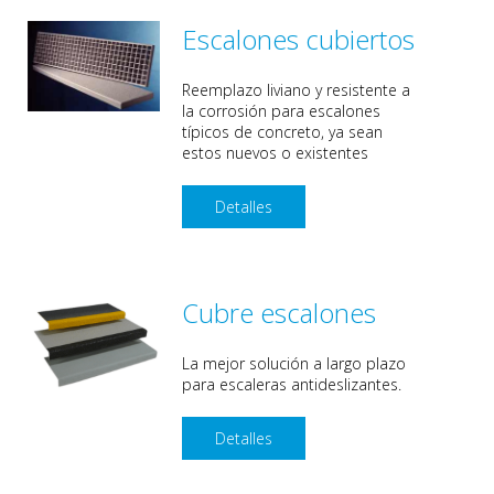
Escalones cubiertos
Reemplazo liviano y resistente a
la corrosión para escalones
típicos de concreto, ya sean
estos nuevos o existentes
Detalles
Cubre escalones
La mejor solución a largo plazo
para escaleras antideslizantes.
Detalles