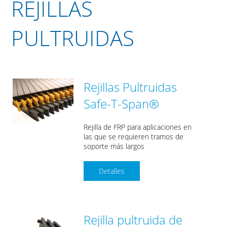
REJILLAS
PULTRUIDAS
Rejillas Pultruidas
Safe-T-Span®
Rejilla de FRP para aplicaciones en
las que se requieren tramos de
soporte más largos
Detalles
Rejilla pultruida de