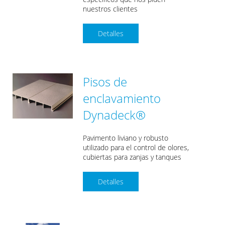
nuestros clientes
Detalles
Pisos de
enclavamiento
Dynadeck®
Pavimento liviano y robusto
utilizado para el control de olores,
cubiertas para zanjas y tanques
Detalles