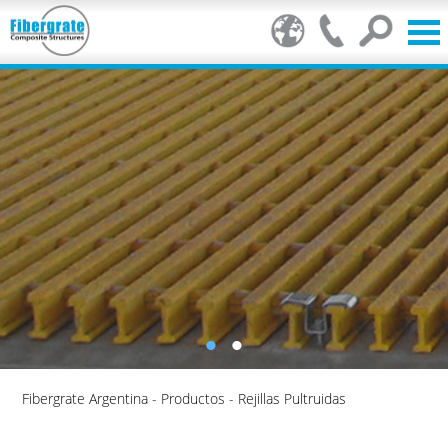
Fibergrate Argentina
-
Productos
-
Rejillas Pultruidas