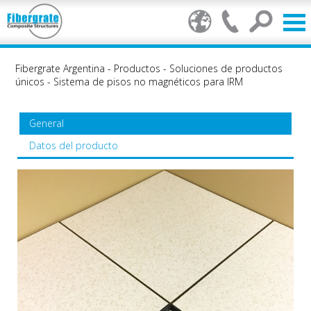
Fibergrate Argentina
-
Productos
-
Soluciones de productos
únicos
-
Sistema de pisos no magnéticos para IRM
General
Datos del producto