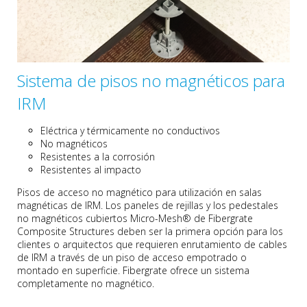
Sistema de pisos no magnéticos para
IRM
Eléctrica y térmicamente no conductivos
No magnéticos
Resistentes a la corrosión
Resistentes al impacto
Pisos de acceso no magnético para utilización en salas
magnéticas de IRM. Los paneles de rejillas y los pedestales
no magnéticos cubiertos Micro-Mesh® de Fibergrate
Composite Structures deben ser la primera opción para los
clientes o arquitectos que requieren enrutamiento de cables
de IRM a través de un piso de acceso empotrado o
montado en superficie. Fibergrate ofrece un sistema
completamente no magnético.