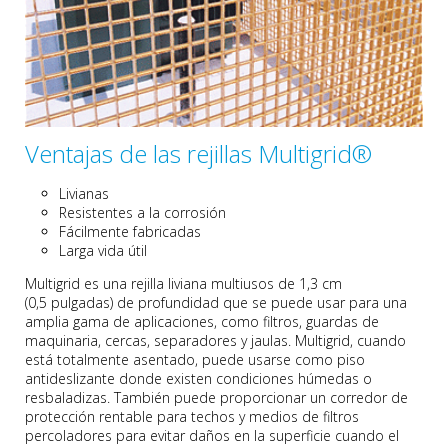
Ventajas de las rejillas Multigrid®
Livianas
Resistentes a la corrosión
Fácilmente fabricadas
Larga vida útil
Multigrid es una rejilla liviana multiusos de 1,3 cm
(0,5 pulgadas) de profundidad que se puede usar para una
amplia gama de aplicaciones, como filtros, guardas de
maquinaria, cercas, separadores y jaulas. Multigrid, cuando
está totalmente asentado, puede usarse como piso
antideslizante donde existen condiciones húmedas o
resbaladizas. También puede proporcionar un corredor de
protección rentable para techos y medios de filtros
percoladores para evitar daños en la superficie cuando el