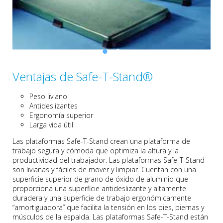
Ventajas de Safe-T-Stand®
Peso liviano
Antideslizantes
Ergonomía superior
Larga vida útil
Las plataformas Safe-T-Stand crean una plataforma de
trabajo segura y cómoda que optimiza la altura y la
productividad del trabajador. Las plataformas Safe-T-Stand
son livianas y fáciles de mover y limpiar. Cuentan con una
superficie superior de grano de óxido de aluminio que
proporciona una superficie antideslizante y altamente
duradera y una superficie de trabajo ergonómicamente
“amortiguadora” que facilita la tensión en los pies, piernas y
músculos de la espalda. Las plataformas Safe-T-Stand están