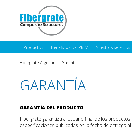
Productos
Beneficios del PRFV
Nuestros servicios
Fibergrate Argentina
-
Garantía
GARANTÍA
GARANTÍA DEL PRODUCTO
Fibergrate garantiza al usuario final de los productos
especificaciones publicadas en la fecha de entrega al 