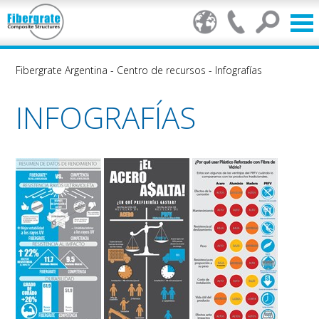
Fibergrate Argentina
-
Centro de recursos
-
Infografías
INFOGRAFÍAS