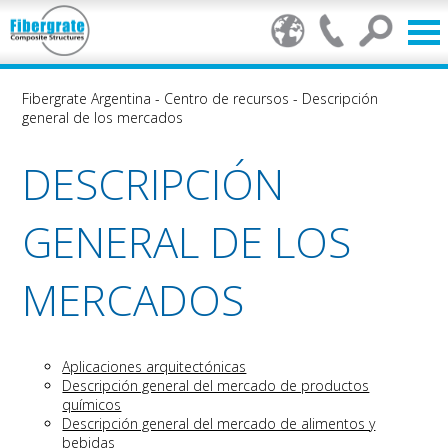
Fibergrate Argentina
-
Centro de recursos
-
Descripción
general de los mercados
DESCRIPCIÓN
GENERAL DE LOS
MERCADOS
Aplicaciones arquitectónicas
Descripción general del mercado de productos
químicos
Descripción general del mercado de alimentos y
bebidas